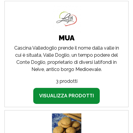
MUA
Cascina Valledoglio prende il nome dalla valle in
cui è situata, Valle Doglio, un tempo podere del
Conte Doglio, proprietario di diversi latifondi in
Neive, antico borgo Medioevale.
3 prodotti
VISUALIZZA PRODOTTI