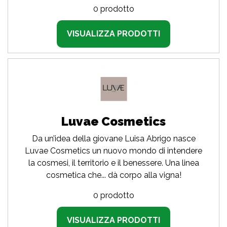
0 prodotto
VISUALIZZA PRODOTTI
Luvae Cosmetics
Da un’idea della giovane Luisa Abrigo nasce
Luvae Cosmetics un nuovo mondo di intendere
la cosmesi, il territorio e il benessere. Una linea
cosmetica che... dà corpo alla vigna!
0 prodotto
VISUALIZZA PRODOTTI