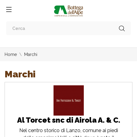
Home
Marchi
Marchi
Al Torcet snc di Airola A. & C.
Nel centro storico di Lanzo, comune ai piedi