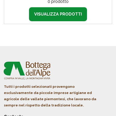
0 prodotto
VISUALIZZA PRODOTTI
Tutti i prodotti selezionati provengono
esclusivamente da piccole imprese artigiane ed
agricole delle vallate piemontesi, che lavorano da
sempre nel rispetto della tradizione locale.