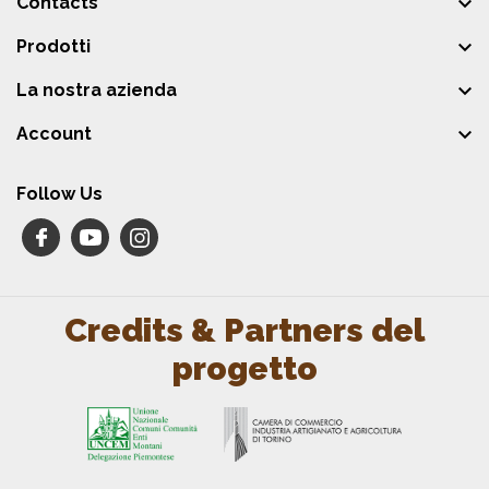

Contacts

Prodotti

La nostra azienda

Account
Follow Us
Credits & Partners del
progetto