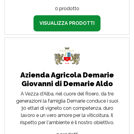
0 prodotto
VISUALIZZA PRODOTTI
Azienda Agricola Demarie
Giovanni di Demarie Aldo
A Vezza d'Alba, nel cuore del Roero, da tre
generazioni la famiglia Demarie conduce i suoi
30 ettari di vigneto con competenza, duro
lavoro e un vero amore per la viticoltura. Il
rispetto per l'ambiente è il nostro obiettivo.