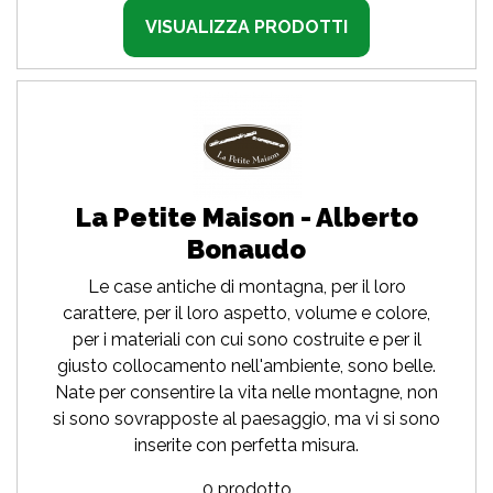
VISUALIZZA PRODOTTI
La Petite Maison - Alberto
Bonaudo
Le case antiche di montagna, per il loro
carattere, per il loro aspetto, volume e colore,
per i materiali con cui sono costruite e per il
giusto collocamento nell'ambiente, sono belle.
Nate per consentire la vita nelle montagne, non
si sono sovrapposte al paesaggio, ma vi si sono
inserite con perfetta misura.
0 prodotto