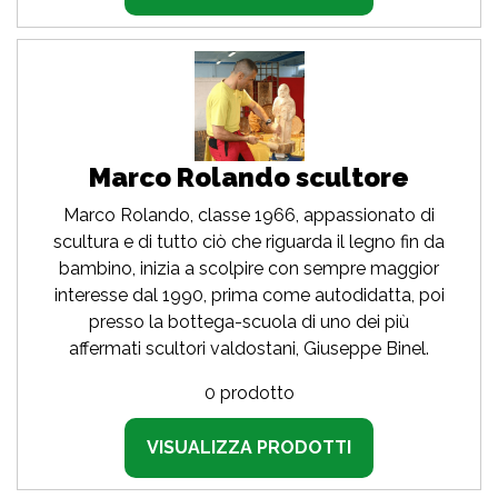
Marco Rolando scultore
Marco Rolando, classe 1966, appassionato di
scultura e di tutto ciò che riguarda il legno fin da
bambino, inizia a scolpire con sempre maggior
interesse dal 1990, prima come autodidatta, poi
presso la bottega-scuola di uno dei più
affermati scultori valdostani, Giuseppe Binel.
0 prodotto
VISUALIZZA PRODOTTI