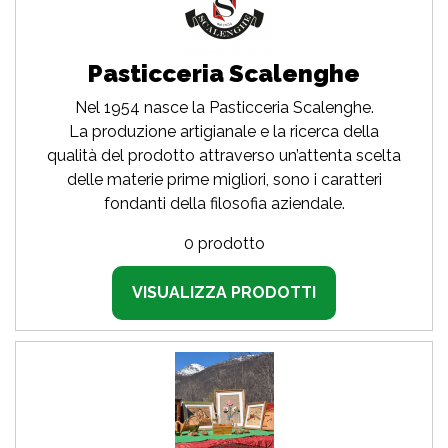
Pasticceria Scalenghe
Nel 1954 nasce la Pasticceria Scalenghe.
La produzione artigianale e la ricerca della
qualità del prodotto attraverso un’attenta scelta
delle materie prime migliori, sono i caratteri
fondanti della filosofia aziendale.
0 prodotto
VISUALIZZA PRODOTTI