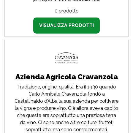
0 prodotto
VISUALIZZA PRODOTTI
Azienda Agricola Cravanzola
Tradizione, origine, qualità. Era il 1930 quando
Carlo Annibale Cravanzola fondò a
Castellinaldo d’Alba la sua azienda per coltivare
la vigna e produrre vino. Già allora aveva capito
che questa era soprattutto una preziosa terra
da vino. Ci sono anche altre colture, frutteti
soprattutto, ma sono complementari.