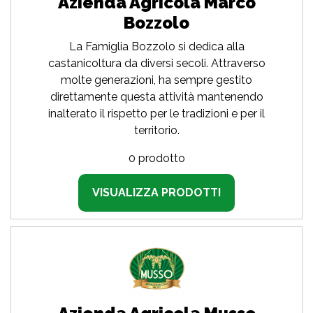
Azienda Agricola Marco
Bozzolo
La Famiglia Bozzolo si dedica alla
castanicoltura da diversi secoli. Attraverso
molte generazioni, ha sempre gestito
direttamente questa attività mantenendo
inalterato il rispetto per le tradizioni e per il
territorio.
0 prodotto
VISUALIZZA PRODOTTI