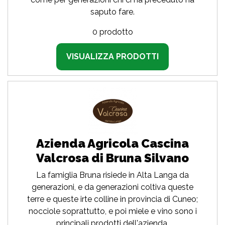
saputo fare.
0 prodotto
VISUALIZZA PRODOTTI
Azienda Agricola Cascina
Valcrosa di Bruna Silvano
La famiglia Bruna risiede in Alta Langa da
generazioni, e da generazioni coltiva queste
terre e queste irte colline in provincia di Cuneo;
nocciole soprattutto, e poi miele e vino sono i
principali prodotti dell'azienda.