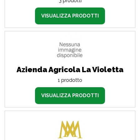
3 prodotti
VISUALIZZA PRODOTTI
Azienda Agricola La Violetta
1 prodotto
VISUALIZZA PRODOTTI