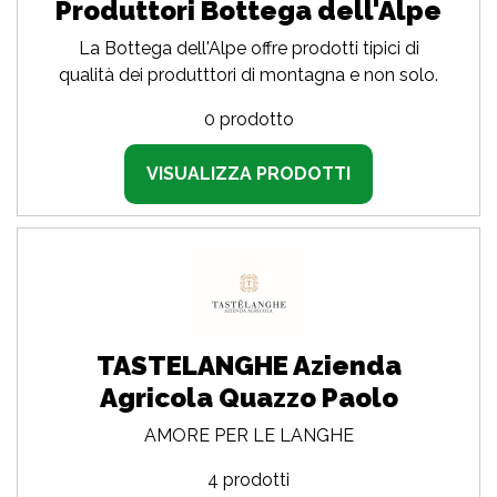
Produttori Bottega dell'Alpe
La Bottega dell'Alpe offre prodotti tipici di
qualità dei produtttori di montagna e non solo.
0 prodotto
VISUALIZZA PRODOTTI
TASTELANGHE Azienda
Agricola Quazzo Paolo
AMORE PER LE LANGHE
4 prodotti