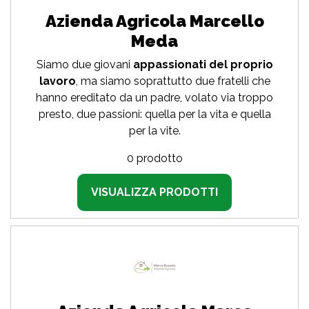
Azienda Agricola Marcello
Meda
Siamo due giovani
appassionati del proprio
lavoro
, ma siamo soprattutto due fratelli che
hanno ereditato da un padre, volato via troppo
presto, due passioni: quella per la vita e quella
per la vite.
0 prodotto
VISUALIZZA PRODOTTI