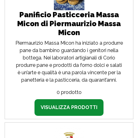
Panificio Pasticceria Massa
Micon di Piermaurizio Massa
Micon
Piermaurizio Massa Micon ha iniziato a produrre
pane da bambino guardando i genitori nella
bottega. Nei laboratori artigianali di Corio
produrre pane e prodotti da forno dolci e salati
è un’arte e qualità è una parola vincente per la
panetteria e la pasticceria, da quarant’anni.
0 prodotto
VISUALIZZA PRODOTTI