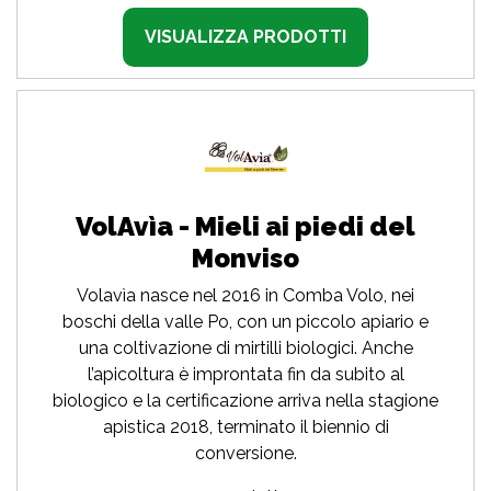
VISUALIZZA PRODOTTI
VolAvìa - Mieli ai piedi del
Monviso
Volavìa nasce nel 2016 in Comba Volo, nei
boschi della valle Po, con un piccolo apiario e
una coltivazione di mirtilli biologici. Anche
l’apicoltura è improntata fin da subito al
biologico e la certificazione arriva nella stagione
apistica 2018, terminato il biennio di
conversione.