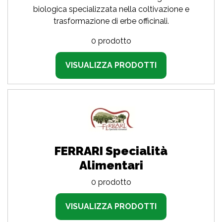
biologica specializzata nella coltivazione e
trasformazione di erbe officinali.
0 prodotto
VISUALIZZA PRODOTTI
FERRARI Specialità
Alimentari
0 prodotto
VISUALIZZA PRODOTTI