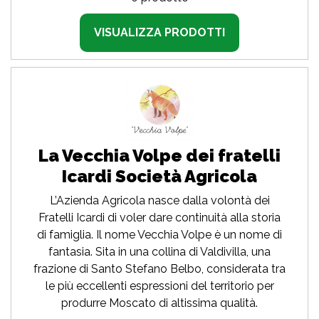
VISUALIZZA PRODOTTI
La Vecchia Volpe dei fratelli
Icardi Società Agricola
L’Azienda Agricola nasce dalla volontà dei
Fratelli Icardi di voler dare continuità alla storia
di famiglia. Il nome Vecchia Volpe è un nome di
fantasia. Sita in una collina di Valdivilla, una
frazione di Santo Stefano Belbo, considerata tra
le più eccellenti espressioni del territorio per
produrre Moscato di altissima qualità.