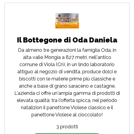
Il Bottegone di Oda Daniela
Da almeno tre generazioni la famiglia Oda, in
alta valle Mongia a 827 metri, nell'antico
comune di Viola (Cn), in un lindo laboratorio
attiguo al negozio di vendita, produce dolci e
biscotti con le materie prime più classiche e
anche a base di grano saraceno e castagne.
L'azienda ci offre un'ampia gamma di prodotti di
elevata qualità; tra l'offerta spicca, nel periodo
natalizion il panettone Violese classico e il
panettone Violese al cioccolato!
3 prodotti