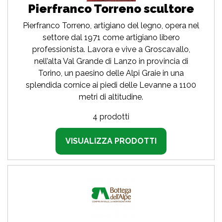
Pierfranco Torreno scultore
Pierfranco Torreno, artigiano del legno, opera nel
settore dal 1971 come artigiano libero
professionista. Lavora e vive a Groscavallo,
nell’alta Val Grande di Lanzo in provincia di
Torino, un paesino delle Alpi Graie in una
splendida cornice ai piedi delle Levanne a 1100
metri di altitudine.
4 prodotti
VISUALIZZA PRODOTTI