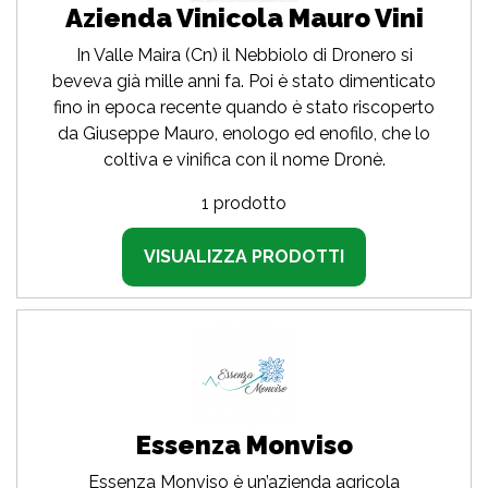
Azienda Vinicola Mauro Vini
In Valle Maira (Cn) il Nebbiolo di Dronero si
beveva già mille anni fa. Poi è stato dimenticato
fino in epoca recente quando è stato riscoperto
da Giuseppe Mauro, enologo ed enofilo, che lo
coltiva e vinifica con il nome Dronè.
1 prodotto
VISUALIZZA PRODOTTI
Essenza Monviso
Essenza Monviso è un’azienda agricola