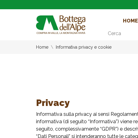
HOME
Cerca
Home
Informativa privacy e cookie
Privacy
Informativa sulla privacy ai sensi Regolam
informativa (di seguito “Informativa”) viene
seguito, complessivamente “GDPR”) e descrive 
“Dati Personali” si intenderanno tutte le categ