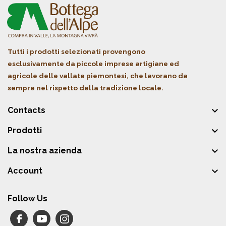
Tutti i prodotti selezionati provengono
esclusivamente da piccole imprese artigiane ed
agricole delle vallate piemontesi, che lavorano da
sempre nel rispetto della tradizione locale.

Contacts

Prodotti

La nostra azienda

Account
Follow Us