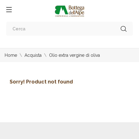
Home
Acquista
Olio extra vergine di oliva
Sorry! Product not found