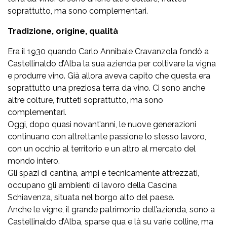
soprattutto, ma sono complementari.
Tradizione, origine, qualità
Era il 1930 quando Carlo Annibale Cravanzola fondò a
Castellinaldo d’Alba la sua azienda per coltivare la vigna
e produrre vino. Già allora aveva capito che questa era
soprattutto una preziosa terra da vino. Ci sono anche
altre colture, frutteti soprattutto, ma sono
complementari.
Oggi, dopo quasi novant’anni, le nuove generazioni
continuano con altrettante passione lo stesso lavoro,
con un occhio al territorio e un altro al mercato del
mondo intero.
Gli spazi di cantina, ampi e tecnicamente attrezzati,
occupano gli ambienti di lavoro della Cascina
Schiavenza, situata nel borgo alto del paese.
Anche le vigne, il grande patrimonio dell’azienda, sono a
Castellinaldo d’Alba, sparse qua e là su varie colline, ma