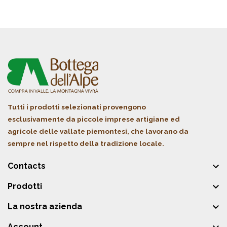
Tutti i prodotti selezionati provengono
esclusivamente da piccole imprese artigiane ed
agricole delle vallate piemontesi, che lavorano da
sempre nel rispetto della tradizione locale.

Contacts

Prodotti

La nostra azienda
Account