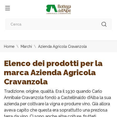
Home
Marchi
Azienda Agricola Cravanzola
Elenco dei prodotti per la
marca Azienda Agricola
Cravanzola
Tradizione, origine, qualità. Era il 1930 quando Carlo
Annibale Cravanzola fondò a Castellinaldo d’Alba la sua
azienda per coltivare la vigna e produrre vino. Già allora
aveva capito che questa era soprattutto una preziosa
terra da vino. Ci sono anche altre colture, frutteti