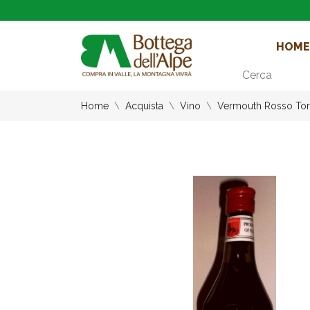
HOME
Cerca
Home
Acquista
Vino
Vermouth Rosso Tor