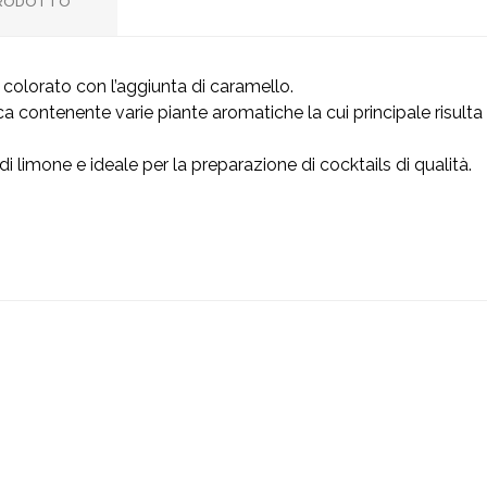
PRODOTTO
colorato con l’aggiunta di caramello.
a contenente varie piante aromatiche la cui principale risulta
limone e ideale per la preparazione di cocktails di qualità.