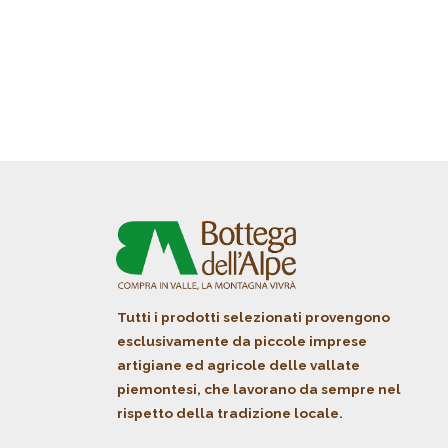
Tutti i prodotti selezionati provengono
esclusivamente da piccole imprese
artigiane ed agricole delle vallate
piemontesi, che lavorano da sempre nel
rispetto della tradizione locale.