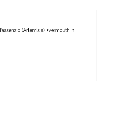
 l’assenzio (Artemisia) (vermouth in