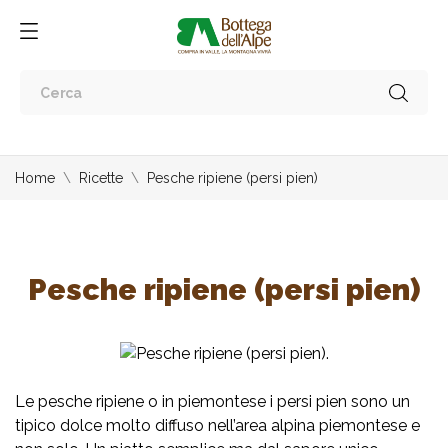
Home
Ricette
Pesche ripiene (persi pien)
Pesche ripiene (persi pien)
Le pesche ripiene o in piemontese i persi pien sono un
tipico dolce molto diffuso nell’area alpina piemontese e