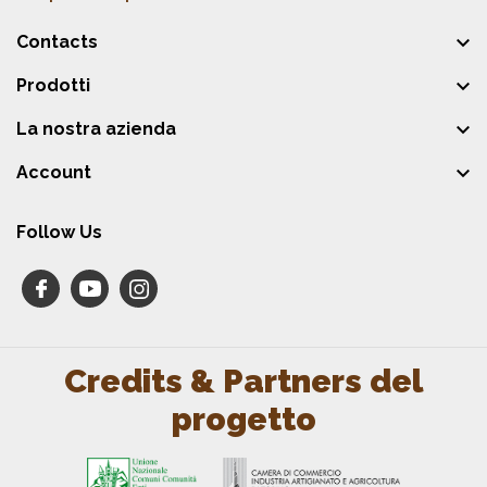

Contacts

Prodotti

La nostra azienda

Account
Follow Us
Credits & Partners del
progetto