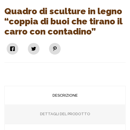
Quadro di sculture in legno
“coppia di buoi che tirano il
carro con contadino”
DESCRIZIONE
DETTAGLI DEL PRODOTTO