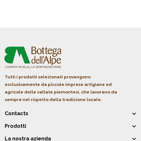
Tutti i prodotti selezionati provengono
esclusivamente da piccole imprese artigiane ed
agricole delle vallate piemontesi, che lavorano da
sempre nel rispetto della tradizione locale.

Contacts

Prodotti

La nostra azienda