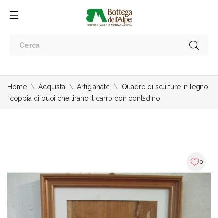
Home
Acquista
Artigianato
Quadro di sculture in legno
“coppia di buoi che tirano il carro con contadino”
0