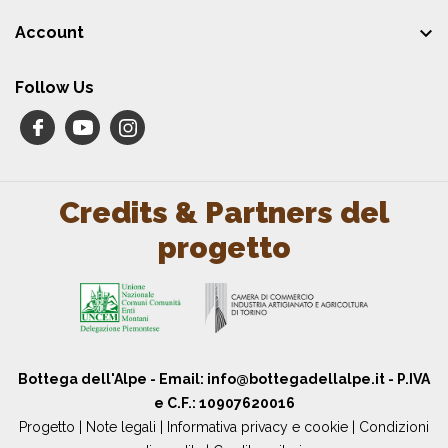

Account
Follow Us
Credits & Partners del
progetto
Bottega dell'Alpe - Email:
info@bottegadellalpe.it
- P.IVA
e C.F.: 10907620016
Progetto
|
Note legali
|
Informativa privacy e cookie
|
Condizioni